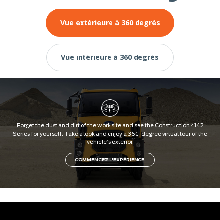
Vue extérieure à 360 degrés
Vue intérieure à 360 degrés