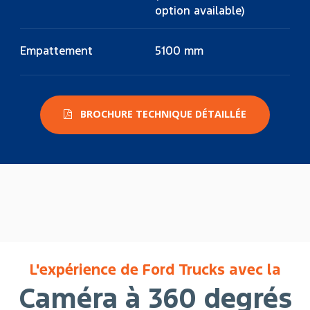
option available)
Empattement
5100 mm
BROCHURE TECHNIQUE DÉTAILLÉE
L'expérience de Ford Trucks avec la
Caméra à 360 degrés