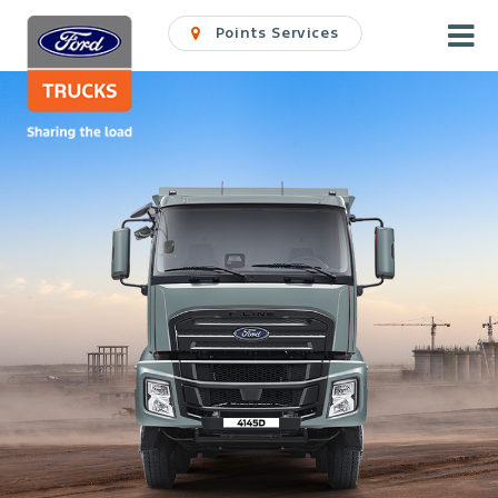
Points Services