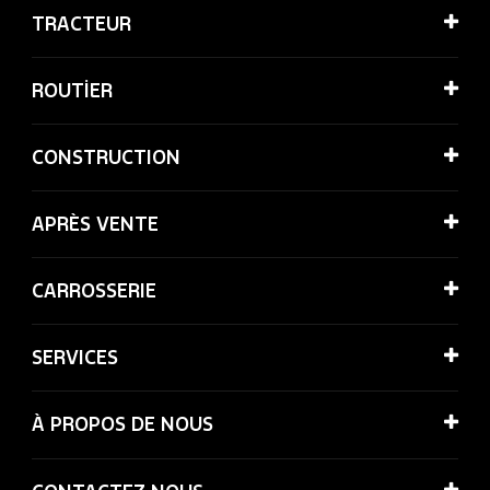
TRACTEUR
ROUTİER
CONSTRUCTION
APRÈS VENTE
CARROSSERIE
SERVICES
À PROPOS DE NOUS