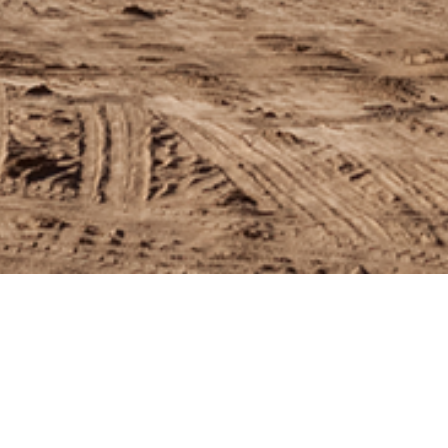
techniques