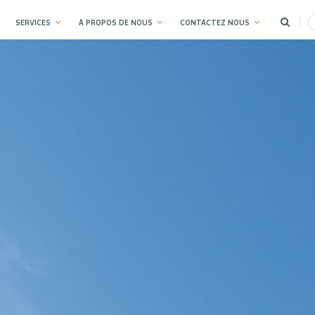
SERVICES
À PROPOS DE NOUS
CONTACTEZ NOUS