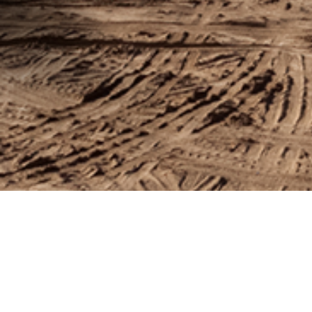
Informations 