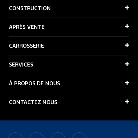
CONSTRUCTION
APRÈS VENTE
CARROSSERIE
SERVICES
À PROPOS DE NOUS
CONTACTEZ NOUS