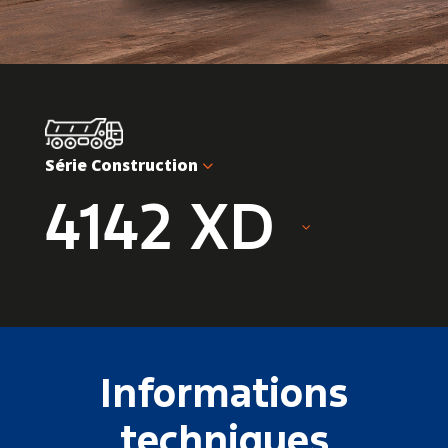
Série Construction
4142 XD
Informations
techniques