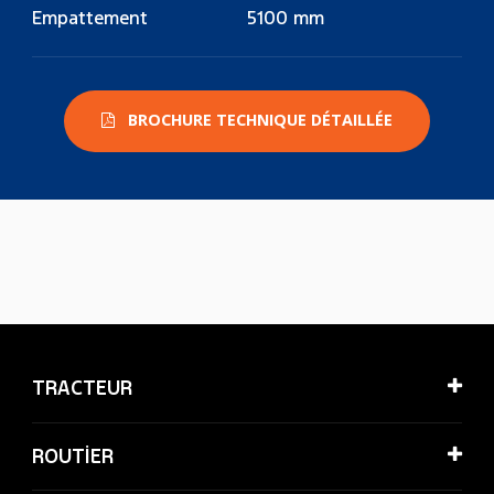
Empattement
5100 mm
BROCHURE TECHNIQUE DÉTAILLÉE
TRACTEUR
ROUTİER