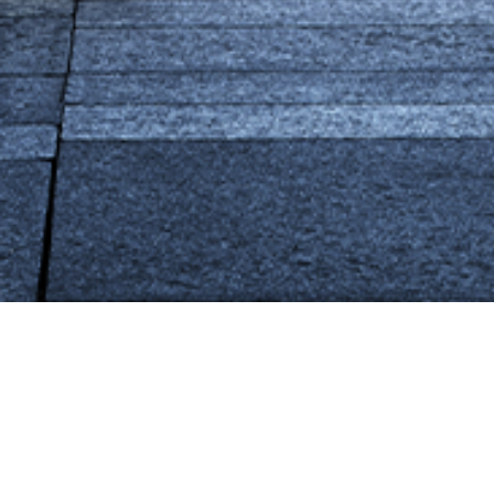
Informations 