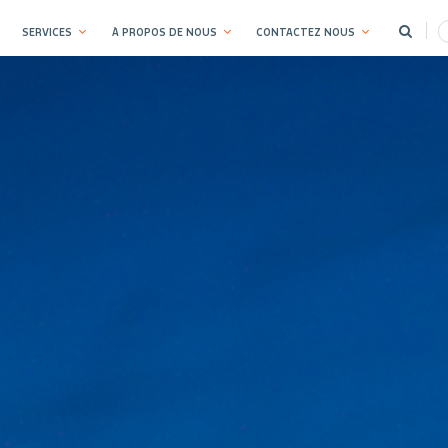
SERVICES
À PROPOS DE NOUS
CONTACTEZ NOUS