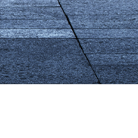
techniques