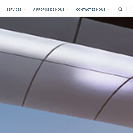
SERVICES
À PROPOS DE NOUS
CONTACTEZ NOUS