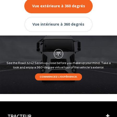
Vue extérieure à 360 degrés
Vue intérieure à 360 degrés
TRACTEUR