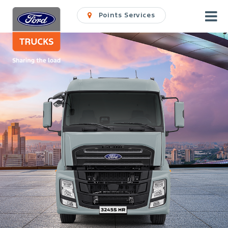
Points Services