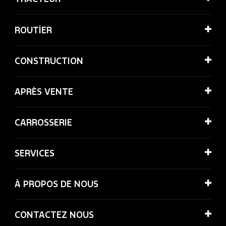
ROUTİER
CONSTRUCTION
APRÈS VENTE
CARROSSERIE
SERVICES
À PROPOS DE NOUS
CONTACTEZ NOUS