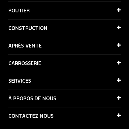
ROUTİER
CONSTRUCTION
APRÈS VENTE
CARROSSERIE
SERVICES
À PROPOS DE NOUS
CONTACTEZ NOUS