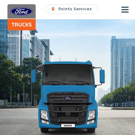
Points Services