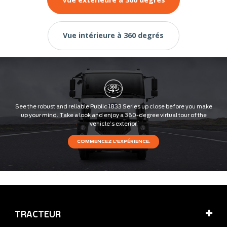
Vue intérieure à 360 degrés
TRACTEUR