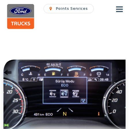
Points Services