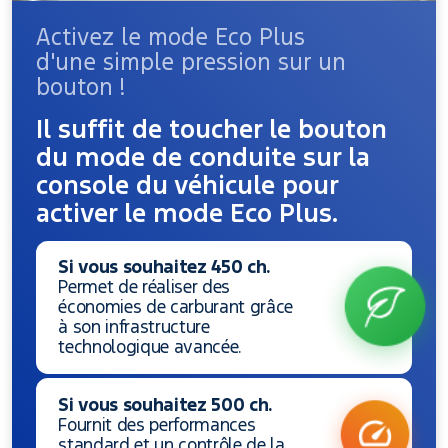
Activez le mode Eco Plus
d'une simple pression sur un
bouton !
Il suffit de toucher le bouton
du mode de conduite sur la
console du véhicule pour
activer le mode Eco Plus.
Si vous souhaitez 450 ch.
Permet de réaliser des
économies de carburant grâce
à son infrastructure
technologique avancée.
Si vous souhaitez 500 ch.
Fournit des performances
standard et un contrôle de la